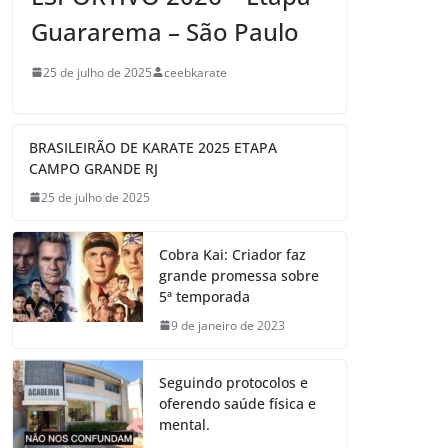
Guararema – São Paulo
25 de julho de 2025
ceebkarate
BRASILEIRÃO DE KARATE 2025 ETAPA
CAMPO GRANDE RJ
25 de julho de 2025
Cobra Kai: Criador faz
grande promessa sobre
5ª temporada
9 de janeiro de 2023
Seguindo protocolos e
oferendo saúde física e
mental.