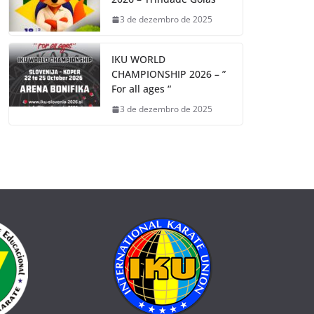
3 de dezembro de 2025
IKU WORLD
CHAMPIONSHIP 2026 – ”
For all ages “
3 de dezembro de 2025