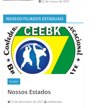
22 de março de 2021
NOSSOS FILIADOS ESTADUAIS
FILIADO
Nossos Estados
14 de dezembro de 2021
ceebkarate