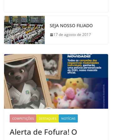
SEJA NOSSO FILIADO
17 de agosto de 2017
COMPETIÇÕES
DESTAQUES
NOTÍCIAS
Alerta de Fofura! O