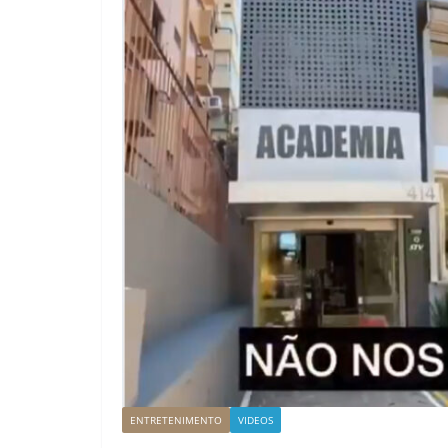
ENTRETENIMENTO
VIDEOS