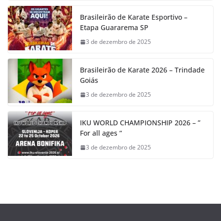
Brasileirão de Karate Esportivo –
Etapa Guararema SP
3 de dezembro de 2025
Brasileirão de Karate 2026 – Trindade
Goiás
3 de dezembro de 2025
IKU WORLD CHAMPIONSHIP 2026 – ”
For all ages “
3 de dezembro de 2025