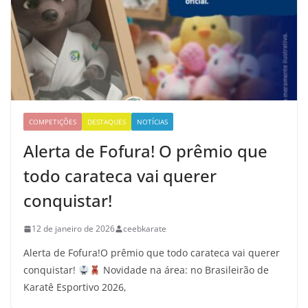
COMPETIÇÕES
DESTAQUES
NOTÍCIAS
Alerta de Fofura! O prêmio que
todo carateca vai querer
conquistar!
12 de janeiro de 2026
ceebkarate
Alerta de Fofura!O prêmio que todo carateca vai querer
conquistar!
Novidade na área: no Brasileirão de
Karatê Esportivo 2026,