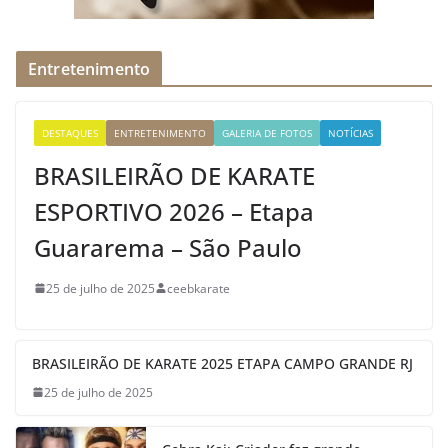
Entretenimento
DESTAQUES
ENTRETENIMENTO
GALERIA DE FOTOS
NOTÍCIAS
BRASILEIRÃO DE KARATE
ESPORTIVO 2026 – Etapa
Guararema – São Paulo
25 de julho de 2025
ceebkarate
BRASILEIRÃO DE KARATE 2025 ETAPA CAMPO GRANDE RJ
25 de julho de 2025