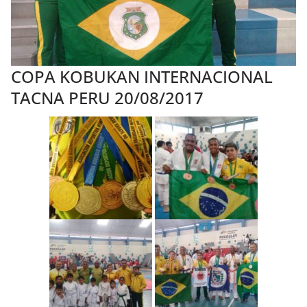
COPA KOBUKAN INTERNACIONAL
TACNA PERU 20/08/2017